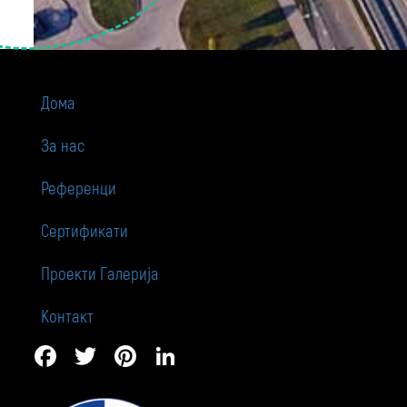
Дома
За нас
Референци
Сертификати
Проекти Галерија
Контакт
Facebook
Twitter
Pinterest
LinkedIn